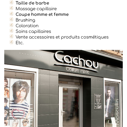
Taille de barbe
Massage capillaire
Coupe homme et femme
Brushing
Coloration
Soins capillaires
Vente accessoires et produits cosmétiques
Etc.