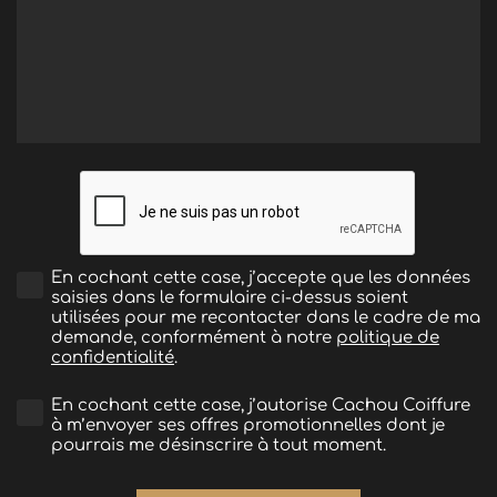
En cochant cette case, j’accepte que les données
saisies dans le formulaire ci-dessus soient
utilisées pour me recontacter dans le cadre de ma
demande, conformément à notre
politique de
confidentialité
.
En cochant cette case, j’autorise Cachou Coiffure
à m’envoyer ses offres promotionnelles dont je
pourrais me désinscrire à tout moment.